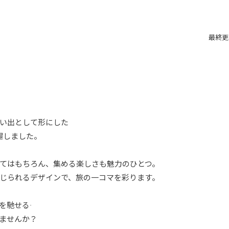
最終更新
い出として形にした
登場しました。
てはもちろん、集める楽しさも魅力のひとつ。
じられるデザインで、旅の一コマを彩ります。
馳せる――
ませんか？