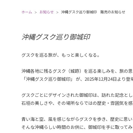
ホーム
お知らせ
沖縄グスク巡り御城印 販売のお知らせ
沖縄グスク巡り御城印
グスクを巡る旅が、もっと楽しくなる。
沖縄各地に残るグスク（城跡）を巡る楽しみを、旅の思
「沖縄グスク巡り御城印」 が、2025年12月24日より
グスクごとにデザインされた御城印は、訪れた記念とし
石垣の美しさや、その場所ならではの歴史・雰囲気を感
青い海と空、風を感じながらグスクを歩き、歴史に思いを
そんな沖縄らしい時間のお供に、御城印を手に取ってみ