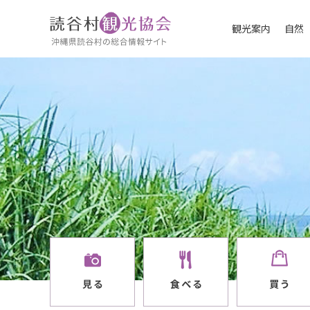
観光案内
自然