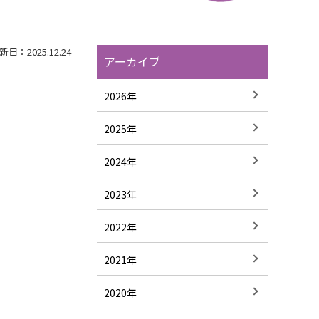
日：2025.12.24
アーカイブ
2026年
2025年
2024年
2023年
2022年
2021年
2020年