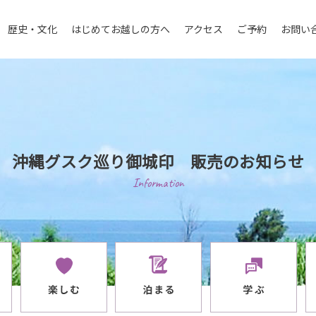
歴史・文化
はじめてお越しの方へ
アクセス
ご予約
お問い
沖縄グスク巡り御城印 販売のお知らせ
Information