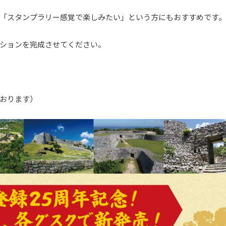
「スタンプラリー感覚で楽しみたい」という方にもおすすめです。
ションを完成させてください。
おります）