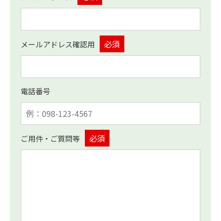
メールアドレス確認用
電話番号
ご用件・ご質問等