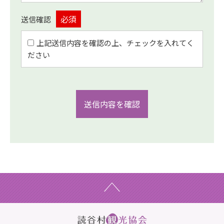
送信確認
上記送信内容を確認の上、チェックを入れてく
ださい