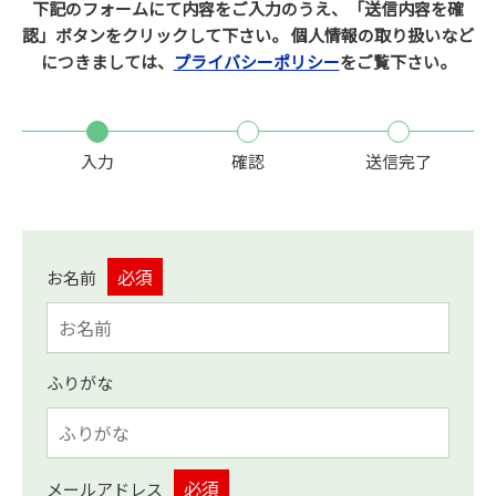
下記のフォームにて内容をご入力のうえ、「送信内容を確
認」ボタンをクリックして下さい。
個人情報の取り扱いなど
につきましては、
プライバシーポリシー
をご覧下さい。
入力
確認
送信完了
お名前
ふりがな
メールアドレス