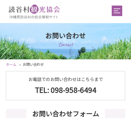
お問い合わせ
Contact
ホーム
お問い合わせ
お電話でのお問い合わせはこちらまで
TEL: 098-958-6494
お問い合わせフォーム