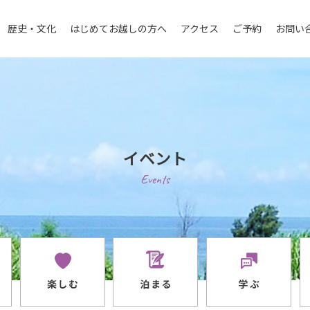
歴史・文化
はじめてお越しの方へ
アクセス
ご予約
お問い
イベント
Events