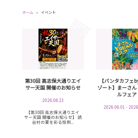
ホーム
イベント
第30回 高志保大通りエイ
【バンタカフェb
サー天国 開催のお知らせ
ゾート】まーさん
ルフェア
2026.08.23
2026.06.01 - 2026
【第30回 高志保大通りエイ
サー天国 開催のお知らせ】 読
谷村の夏を彩る恒例...