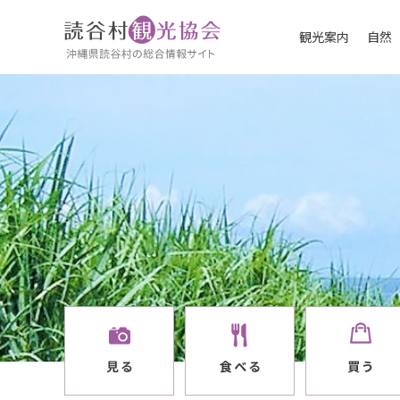
観光案内
自然