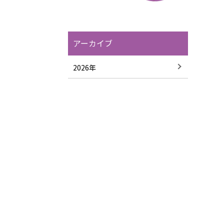
アーカイブ
2026年