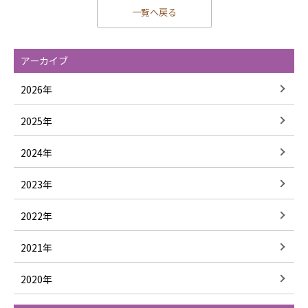
一覧へ戻る
アーカイブ
2026年
2025年
2024年
2023年
2022年
2021年
2020年