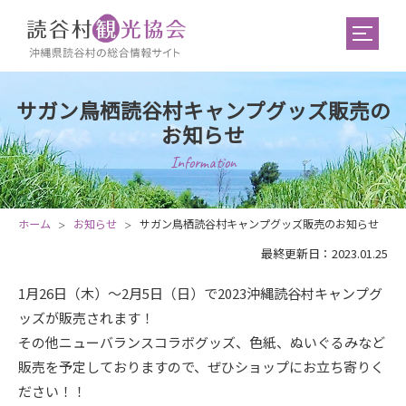
サガン鳥栖読谷村キャンプグッズ販売の
お知らせ
Information
ホーム
お知らせ
サガン鳥栖読谷村キャンプグッズ販売のお知らせ
最終更新日：2023.01.25
1月26日（木）～2月5日（日）で2023沖縄読谷村キャンプグ
ッズが販売されます！
その他ニューバランスコラボグッズ、色紙、ぬいぐるみなど
販売を予定しておりますので、ぜひショップにお立ち寄りく
ださい！！