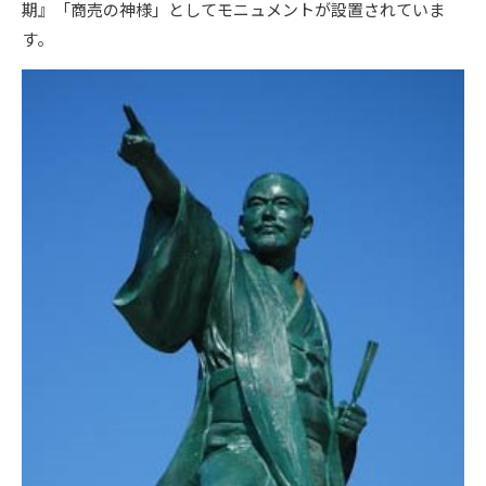
期』「商売の神様」としてモニュメントが設置されていま
す。