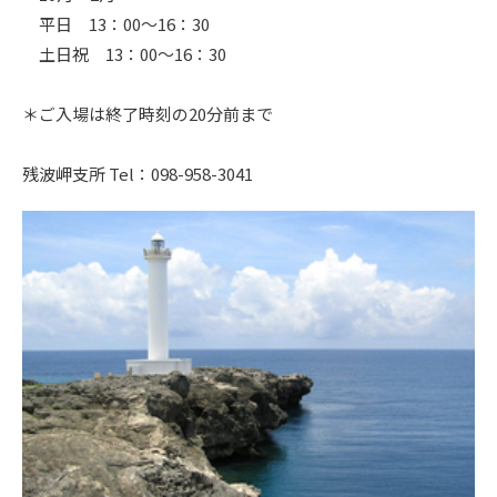
平日 13：00～16：30
土日祝 13：00～16：30
＊ご入場は終了時刻の20分前まで
残波岬支所 Tel：098-958-3041