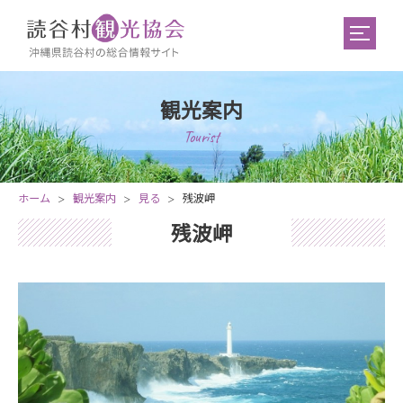
観光案内
Tourist
ホーム
観光案内
見る
残波岬
残波岬