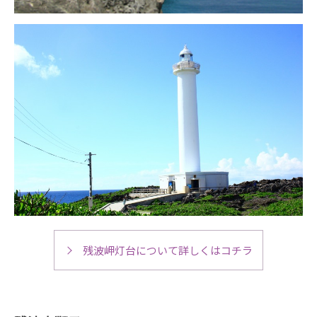
残波岬灯台について詳しくはコチラ