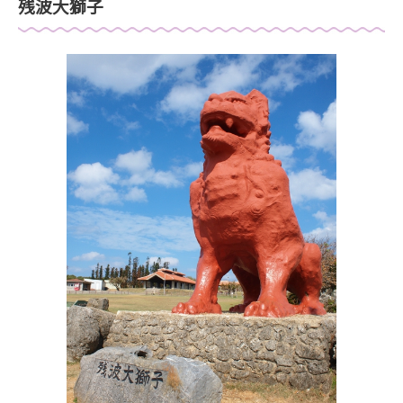
残波大獅子