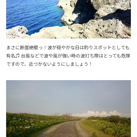
まさに断崖絶壁っ！波が穏やかな日は釣りスポットとしても
有名♫ 台風などで波や風が強い時の波打ち際はとっても危険
ですので、近づかないようにしましょう！