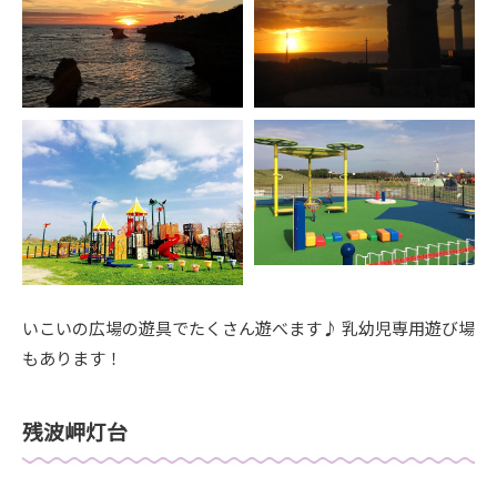
いこいの広場の遊具でたくさん遊べます♪ 乳幼児専用遊び場
もあります！
残波岬灯台