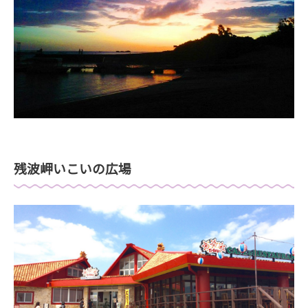
残波岬いこいの広場