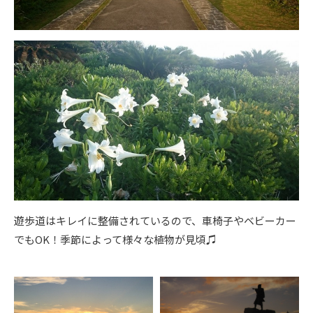
遊歩道はキレイに整備されているので、車椅子やベビーカー
でもOK！季節によって様々な植物が見頃♫