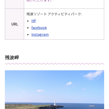
残波リゾート アクティビティパーク:
HP
URL
facebook
Instagram
残波岬