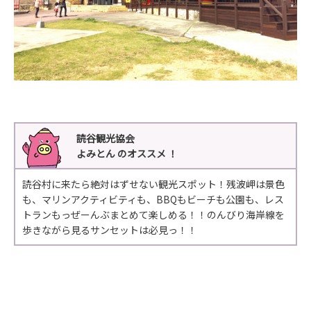
読谷観光協会
よみとん のオススメ ！
読谷村に来たら絶対はずせない観光スポット！残波岬は景色
も、マリンアクティビティも、BBQもビーチも公園も、レス
トランもっぜーんぶまとめて楽しめる！！のんびり海岸線を
歩きながら見るサンセットは必見っ！！