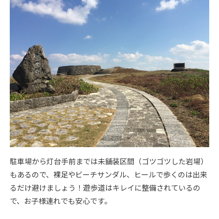
駐車場から灯台手前までは未舗装区間（ゴツゴツした岩場）
もあるので、裸足やビーチサンダル、ヒールで歩くのは出来
るだけ避けましょう！遊歩道はキレイに整備されているの
で、お子様連れでも安心です。