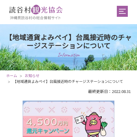
【地域通貨よみペイ】台風接近時のチャ
ージステーションについて
Information
ホーム
お知らせ
【地域通貨よみペイ】台風接近時のチャージステーションについて
最終更新日：2022.08.31