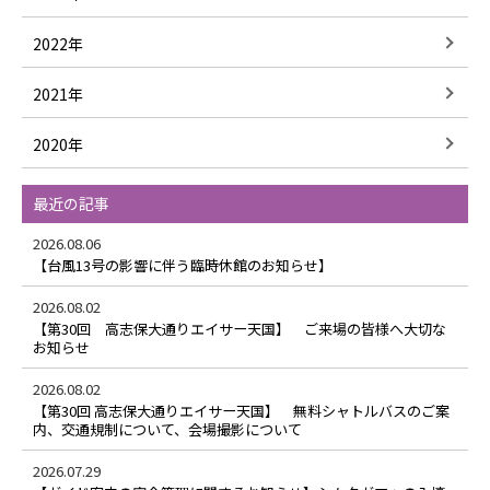
2022年
2021年
2020年
最近の記事
2026.08.06
【台風13号の影響に伴う臨時休館のお知らせ】
2026.08.02
【第30回 高志保大通りエイサー天国】 ご来場の皆様へ大切な
お知らせ
2026.08.02
【第30回 高志保大通りエイサー天国】 無料シャトルバスのご案
内、交通規制について、会場撮影について
2026.07.29