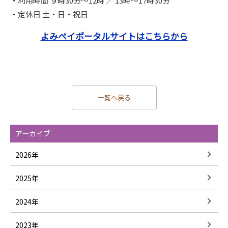
・利用時間 ９時30分〜12時 ／ 13時〜17時30分
・定休日 土・日・祝日
よみペイポータルサイトはこちらから
一覧へ戻る
アーカイブ
2026年
2025年
2024年
2023年