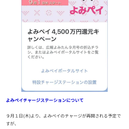
よみペイチャージステーションについて
９月１日(木)より、よみペイのチャージが再開される予定で
すが、